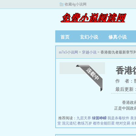
收藏4g小说网
首页
玄幻小说
修真小说
m7n5小说网
>
穿越小说
> 香港復仇者最新章节
香港
作 者：
最后更新：20
香港政
正是中国政府
推荐阅读：
九层天界
绿茵峥嵘
我是杀毒软件
美
堂
混元道纪
教练万岁
都市全能巨星
绝对交易
全