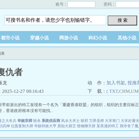
账号：
密码：
搜 索
都市小说
穿越小说
网游小说
科幻小说
其他小说
列表
復仇者
叛龙
动 作：
加入书架
,
投推
25-12-27 00:16:43
下 载：
(
TXT
,CHM,UM
府早前派出的特工发现有一个名为「重建香港联盟」的组织，组织的主要目标正
，香港政府根本没有可能找...
漫之大冬兵
华娱宗师
斩杀
系统供应商
风水大术士
斩邪
万界圣师
大宋将门
大宋好屠
职武神
位面复制大师
华娱特效大亨
原始大厨王
怪物聊天群
某美漫的特工
我夺舍了魔