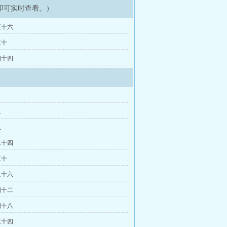
即可实时查看。）
五十六
五十
四十四
二
八
二十四
三十
三十六
四十二
四十八
五十四